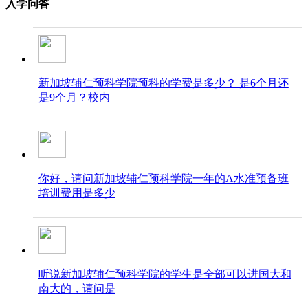
入学问答
新加坡辅仁预科学院预科的学费是多少？ 是6个月还
是9个月？校内
你好，请问新加坡辅仁预科学院一年的A水准预备班
培训费用是多少
听说新加坡辅仁预科学院的学生是全部可以进国大和
南大的，请问是