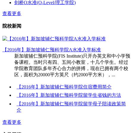
剑桥O水准(O-Level/理工学院)
查看更多
院校新闻
【2016年】新加坡辅仁预科学院A水准入学标准
新加坡辅仁预科学院(FIS Institute)只开办英文和中小学预
备课程。当时只有四、五间小教室，十几个学生。经过
学院教育团队多年齐心合力的拼搏，现在已拥有两个校
区，面积为20000平方英尺（约2000平方米），...
【2016年】新加坡辅仁预科学院住宿费用简介
【2016年】新加坡辅仁预科学院留学生省钱的方法
【2016年】新加坡辅仁预科学院留学母子陪读政策简
介
查看更多