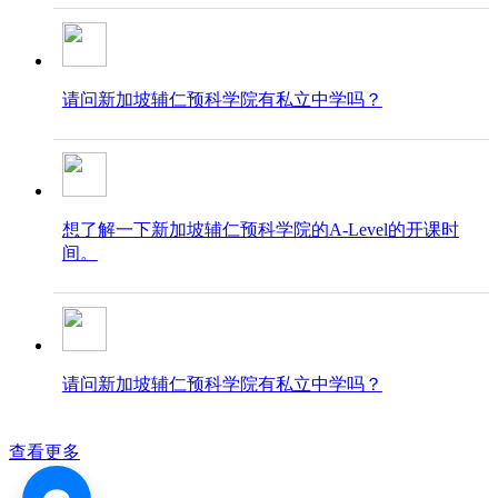
请问新加坡辅仁预科学院有私立中学吗？
想了解一下新加坡辅仁预科学院的A-Level的开课时
间。
请问新加坡辅仁预科学院有私立中学吗？
查看更多