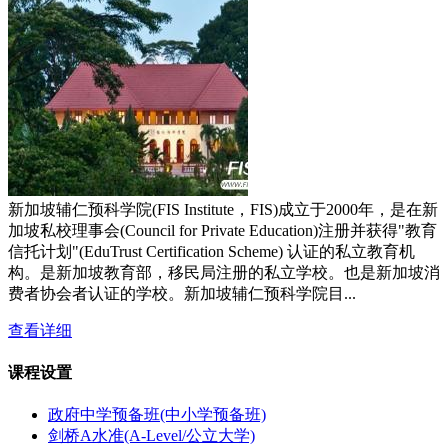
新加坡辅仁预科学院(FIS Institute，FIS)成立于2000年，是在新
加坡私校理事会(Council for Private Education)注册并获得"教育
信托计划"(EduTrust Certification Scheme) 认证的私立教育机
构。是新加坡教育部，移民局注册的私立学校。也是新加坡消
费者协会者认证的学校。新加坡辅仁预科学院目...
查看详细
课程设置
政府中学预备班(中小学预备班)
剑桥A水准(A-Level/公立大学)